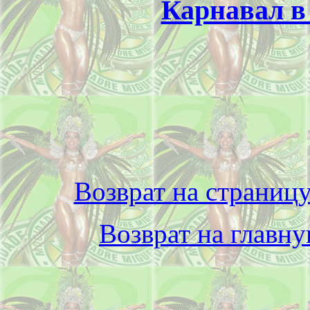
Карнавал в
Возврат на страницу
Возврат на главн