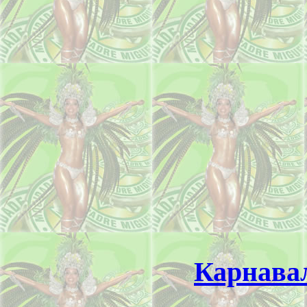
Карнава