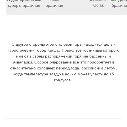
С другой стороны этой столовой горы находится целый
туристический город
Калдас Новас
, все гостиницы которого
имеют в своем распоряжении горячие бассейны и
аквапарки. Особое очарование все это приобретает в
относительно холодных период года, российским летом,
когда температура воздуха ночью может упасть до 15
градусов.