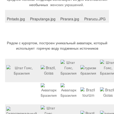
необычных
женских украшений.
Pintado.jpg
Piraputanga.jpg
Pirarara.jpg
Pirarucu.JPG
Рядом с курортом, построен уникальный аквапарк, который
использует горячую воду подземных источников