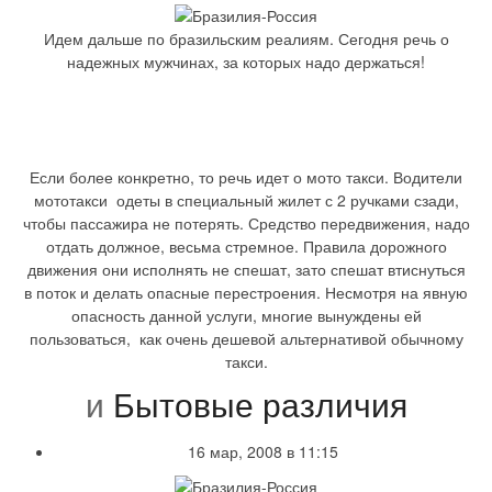
Идем дальше по бразильским реалиям. Сегодня речь о
надежных мужчинах, за которых надо держаться!
Если более конкретно, то речь идет о мото такси. Водители
мототакси одеты в специальный жилет с 2 ручками сзади,
чтобы пассажира не потерять. Средство передвижения, надо
отдать должное, весьма стремное. Правила дорожного
движения они исполнять не спешат, зато спешат втиснуться
в поток и делать опасные перестроения. Несмотря на явную
опасность данной услуги, многие вынуждены ей
пользоваться, как очень дешевой альтернативой обычному
такси.
и
Бытовые различия
16 мар, 2008 в 11:15