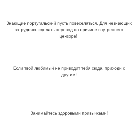
Знающие португальский пусть повеселяться. Для незнающих
затруднясь сделать перевод по причине внутреннего
цензора!
Если твой любимый не приводит тебя сюда, приходи с
другим!
Занимайтесь здоровыми привычками!