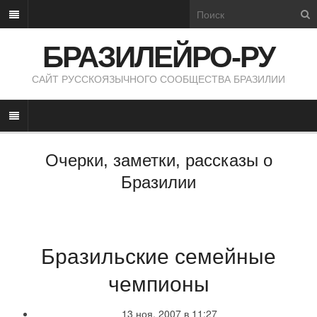
БРАЗИЛЕЙРО-РУ
САЙТ РУССКОЯЗЫЧНОГО СООБЩЕСТВА БРАЗИЛИИ
Очерки, заметки, рассказы о
Бразилии
Бразильские семейные
чемпионы
13 ноя, 2007 в 11:27