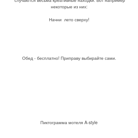
некоторые из них:
Начни лето сверху!
Обед - бесплатно! Приправу выбирайте сами.
Пиктограмма мотеля A-style