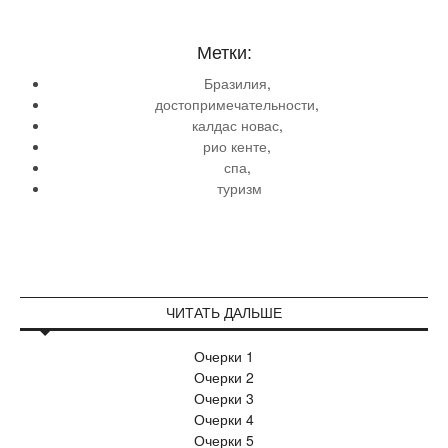
Метки:
Бразилия
,
достопримечательности
,
калдас новас
,
рио кенте
,
спа
,
туризм
ЧИТАТЬ ДАЛЬШЕ
Очерки 1
Очерки 2
Очерки 3
Очерки 4
Очерки 5