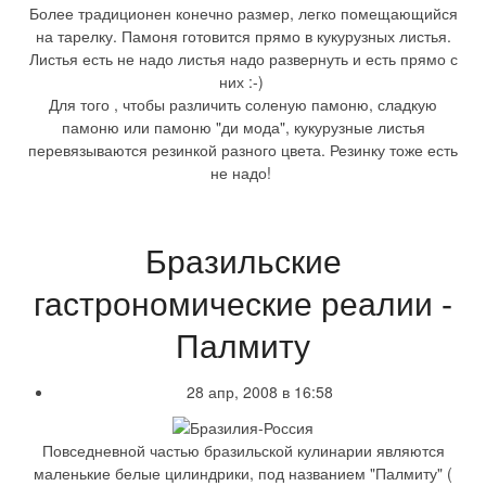
Более традиционен конечно размер, легко помещающийся
на тарелку. Памоня готовится прямо в кукурузных листья.
Листья есть не надо листья надо развернуть и есть прямо с
них :-)
Для того , чтобы различить соленую памоню, сладкую
памоню или памоню "ди мода", кукурузные листья
перевязываются резинкой разного цвета. Резинку тоже есть
не надо!
Бразильские
гастрономические реалии -
Палмиту
28 апр, 2008 в 16:58
Повседневной частью бразильской кулинарии являются
маленькие белые цилиндрики, под названием "Палмиту" (